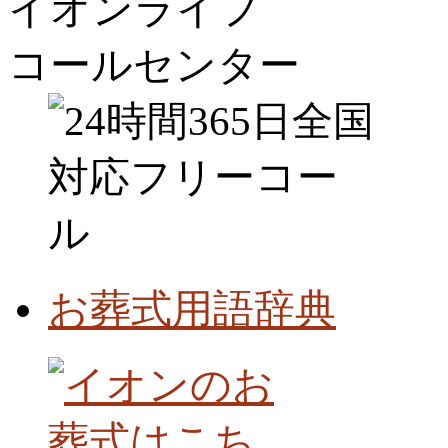
イオンライフ
コールセンター
お葬式用語辞典