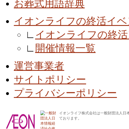
お葬式用語辞典
イオンライフの終活イベ
∟
イオンライフの終活
∟
開催情報一覧
運営事業者
サイトポリシー
プライバシーポリシー
イオンライフ株式会社は一般財団法人日
ております。