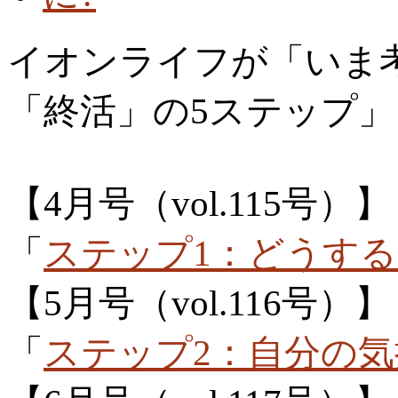
イオンライフが「いま
「終活」の5ステップ
【4月号（vol.115号）】
「
ステップ1：どうす
【5月号（vol.116号）】
「
ステップ2：自分の