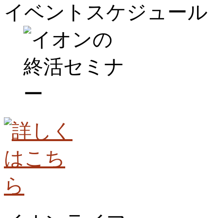
イベントスケジュール