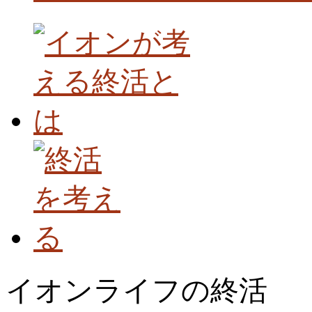
イオンライフの終活