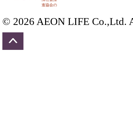
© 2026 AEON LIFE Co.,Ltd. Al