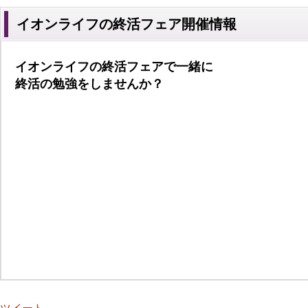
イオンライフの終活フェア開催情報
イオンライフの終活フェアで一緒に
終活の勉強をしませんか？