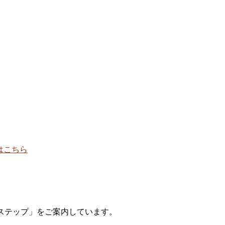
ステップ」をご案内しています。