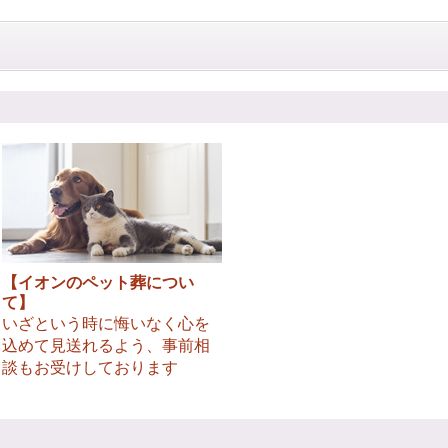
【イオンのペット葬につい
て】
いざという時に悔いなく心を
込めて見送れるよう、事前相
談もお受けしております