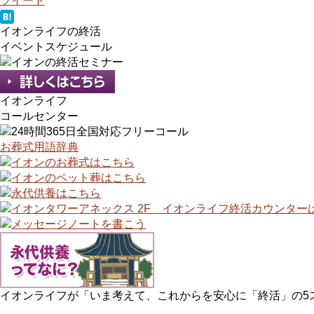
ツイート
イオンライフの終活
イベントスケジュール
イオンライフ
コールセンター
お葬式用語辞典
イオンライフが「いま考えて、これからを安心に「終活」の5