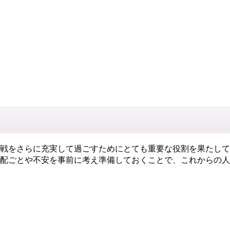
戦をさらに充実して過ごすためにとても重要な役割を果たして
配ごとや不安を事前に考え準備しておくことで、これからの人