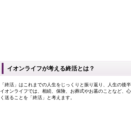
イオンライフが考える終活とは？
「終活」はこれまでの人生をじっくりと振り返り、人生の後半
イオンライフでは、相続、保険、お葬式やお墓のことなど、心
く送ることを「終活」と考えます。