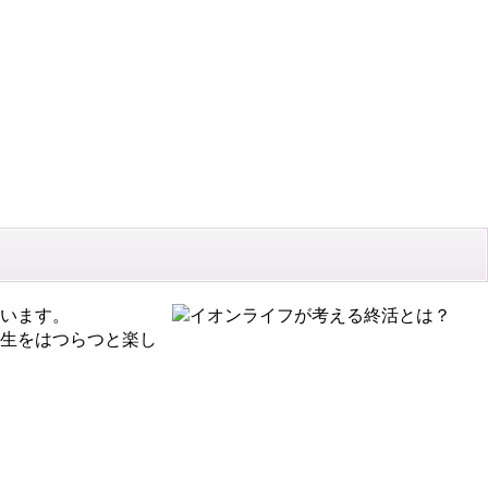
います。
生をはつらつと楽し