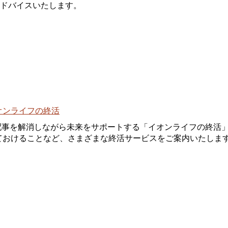
ドバイスいたします。
配事を解消しながら未来をサポートする「イオンライフの終活
ておけることなど、さまざまな終活サービスをご案内いたしま