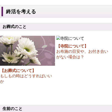
終活を考える
お葬式のこと
【寺院について】
お布施の目安や、お付き合い
がない場合は？
【お葬式について】
もしもの時はどうすればいい
か
生前のこと